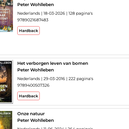
Peter Wohlleben
Nederlands | 18-03-2026 | 128 pagina's
9789021687483
Hardback
Het verborgen leven van bomen
Peter Wohlleben
Nederlands | 29-03-2016 | 222 pagina's
9789400507326
Hardback
Onze natuur
Peter Wohlleben