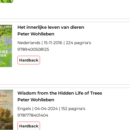
Het innerlijke leven van dieren
Peter Wohlleben
Nederlands | 15-11-2016 | 224 pagina's
9789400508125
Hardback
Wisdom from the Hidden Life of Trees
Peter Wohlleben
Engels | 04-04-2024 | 152 pagina's
9781778401404
Hardback