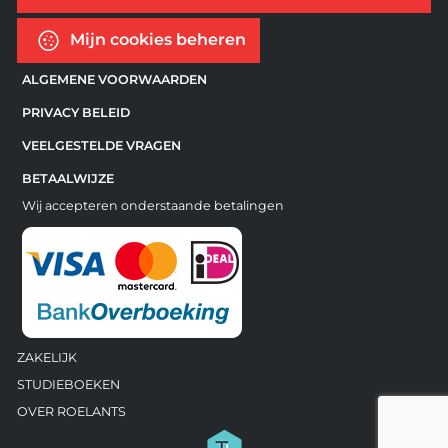
Mijn cookies beheren
ALGEMENE VOORWAARDEN
PRIVACY BELEID
VEELGESTELDE VRAGEN
BETAALWIJZE
Wij accepteren onderstaande betalingen
ZAKELIJK
STUDIEBOEKEN
OVER ROELANTS