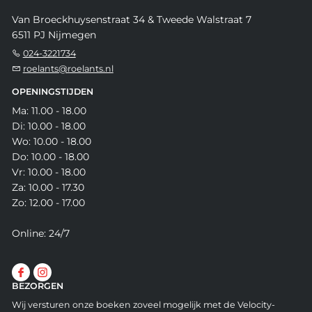
Van Broeckhuysenstraat 34 & Tweede Walstraat 7
6511 PJ Nijmegen
024-3221734
roelants@roelants.nl
OPENINGSTIJDEN
Ma: 11.00 - 18.00
Di: 10.00 - 18.00
Wo: 10.00 - 18.00
Do: 10.00 - 18.00
Vr: 10.00 - 18.00
Za: 10.00 - 17.30
Zo: 12.00 - 17.00
Online: 24/7
BEZORGEN
Wij versturen onze boeken zoveel mogelijk met de Velocity-