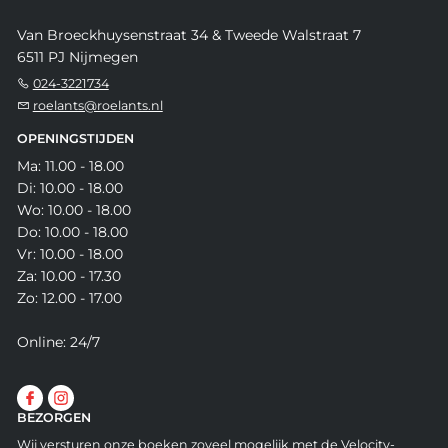
Van Broeckhuysenstraat 34 & Tweede Walstraat 7
6511 PJ Nijmegen
024-3221734
roelants@roelants.nl
OPENINGSTIJDEN
Ma: 11.00 - 18.00
Di: 10.00 - 18.00
Wo: 10.00 - 18.00
Do: 10.00 - 18.00
Vr: 10.00 - 18.00
Za: 10.00 - 17.30
Zo: 12.00 - 17.00
Online: 24/7
BEZORGEN
Wij versturen onze boeken zoveel mogelijk met de Velocity-