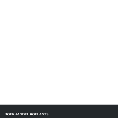
BOEKHANDEL ROELANTS