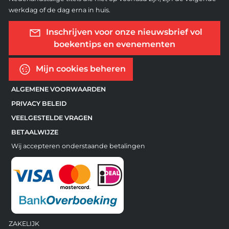
werkdag of de dag erna in huis.
Inschrijven voor onze nieuwsbrief vol
boekentips en evenementen
Mijn cookies beheren
ALGEMENE VOORWAARDEN
PRIVACY BELEID
VEELGESTELDE VRAGEN
BETAALWIJZE
Wij accepteren onderstaande betalingen
ZAKELIJK