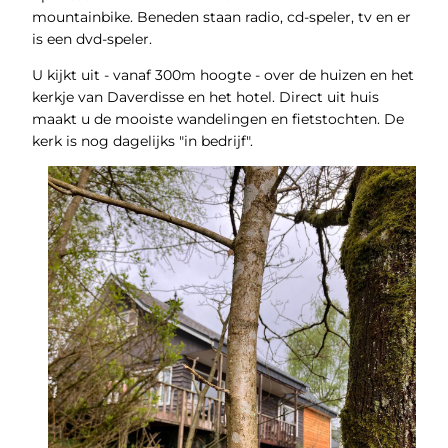
mountainbike. Beneden staan radio, cd-speler, tv en er
is een dvd-speler.
U kijkt uit - vanaf 300m hoogte - over de huizen en het
kerkje van Daverdisse en het hotel. Direct uit huis
maakt u de mooiste wandelingen en fietstochten. De
kerk is nog dagelijks "in bedrijf".