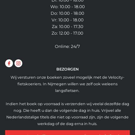
Di: 10.00 - 18.00
Wo: 10.00 - 18.00
Do: 10.00 - 18.00
Vr: 10.00 - 18.00
Za: 10.00 - 17.30
Zo: 12.00 - 17.00
Online: 24/7
BEZORGEN
Wij versturen onze boeken zoveel mogelijk met de Velocity-
fietskoeriers. In Nijmegen willen we zelf ook weleens
langsfietsen.
Indien het boek op voorraad is verzenden wij veelal dezelfde dag
nog. Die heeft u dan de volgende dag in huis. Vrijwel alle
Nederlandstalige titels die niet op voorraad zijn, zijn de volgende
werkdag of de dag erna in huis.