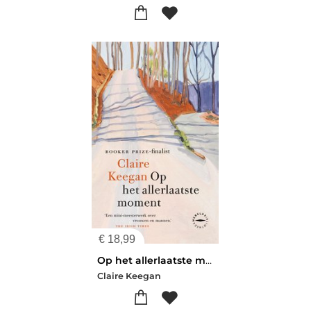
€
18,99
Op het allerlaatste moment
Claire Keegan