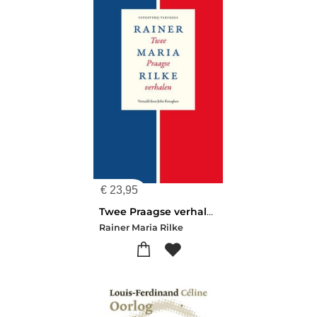
€
23,95
Twee Praagse verhalen
Rainer Maria Rilke