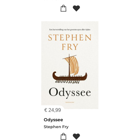
€
24,99
Odyssee
Stephen Fry