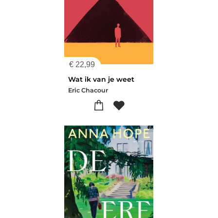
€
22,99
Wat ik van je weet
Eric Chacour