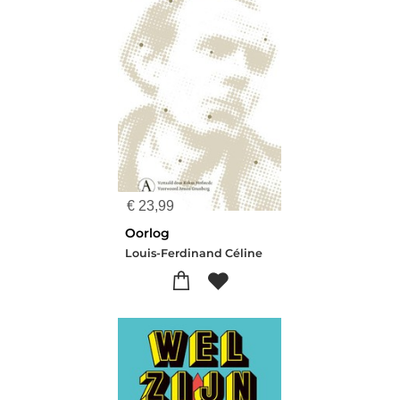
€
23,99
Oorlog
Louis-Ferdinand Céline