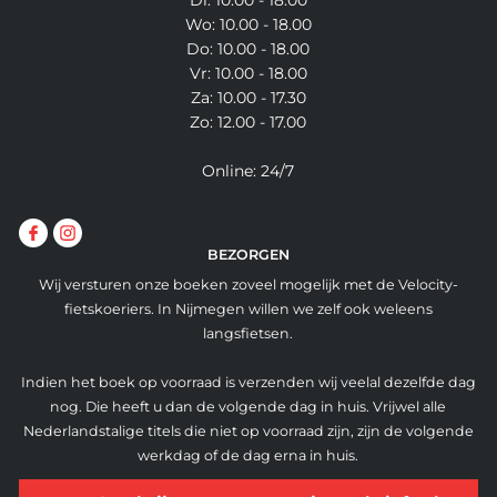
Di: 10.00 - 18.00
Wo: 10.00 - 18.00
Do: 10.00 - 18.00
Vr: 10.00 - 18.00
Za: 10.00 - 17.30
Zo: 12.00 - 17.00
Online: 24/7
BEZORGEN
Wij versturen onze boeken zoveel mogelijk met de Velocity-
fietskoeriers. In Nijmegen willen we zelf ook weleens
langsfietsen.
Indien het boek op voorraad is verzenden wij veelal dezelfde dag
nog. Die heeft u dan de volgende dag in huis. Vrijwel alle
Nederlandstalige titels die niet op voorraad zijn, zijn de volgende
werkdag of de dag erna in huis.