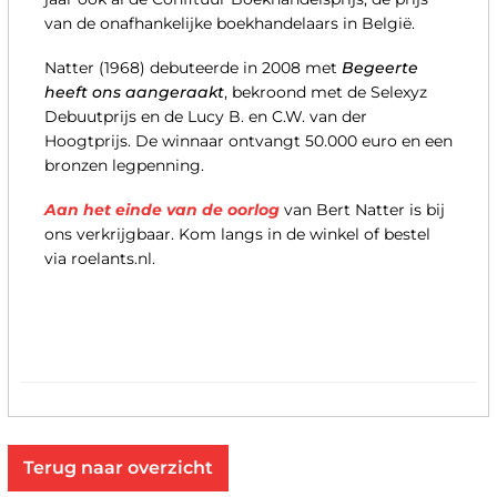
van de onafhankelijke boekhandelaars in België.
Natter (1968) debuteerde in 2008 met
Begeerte
heeft ons aangeraakt
, bekroond met de Selexyz
Debuutprijs en de Lucy B. en C.W. van der
Hoogtprijs. De winnaar ontvangt 50.000 euro en een
bronzen legpenning.
Aan het einde van de oorlog
van Bert Natter is bij
ons verkrijgbaar. Kom langs in de winkel of bestel
via roelants.nl.
Terug naar overzicht