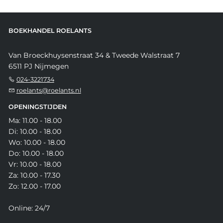
BOEKHANDEL ROELANTS
Van Broeckhuysenstraat 34 & Tweede Walstraat 7
6511 PJ Nijmegen
024-3221734
roelants@roelants.nl
OPENINGSTIJDEN
Ma: 11.00 - 18.00
Di: 10.00 - 18.00
Wo: 10.00 - 18.00
Do: 10.00 - 18.00
Vr: 10.00 - 18.00
Za: 10.00 - 17.30
Zo: 12.00 - 17.00
Online: 24/7