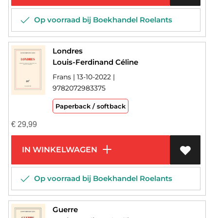
Op voorraad bij Boekhandel Roelants
Londres
Louis-Ferdinand Céline
Frans | 13-10-2022 |
9782072983375
Paperback / softback
€
29,99
IN WINKELWAGEN
Op voorraad bij Boekhandel Roelants
Guerre