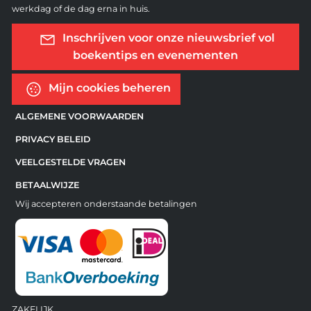
werkdag of de dag erna in huis.
Inschrijven voor onze nieuwsbrief vol
boekentips en evenementen
Mijn cookies beheren
ALGEMENE VOORWAARDEN
PRIVACY BELEID
VEELGESTELDE VRAGEN
BETAALWIJZE
Wij accepteren onderstaande betalingen
ZAKELIJK