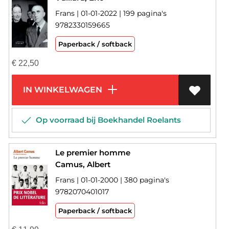
Frans | 01-01-2022 | 199 pagina's
9782330159665
Paperback / softback
€
22,50
IN WINKELWAGEN
Op voorraad bij Boekhandel Roelants
Le premier homme
Camus, Albert
Frans | 01-01-2000 | 380 pagina's
9782070401017
Paperback / softback