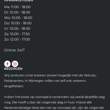
OPENINGSTIJDEN
Ma: 11.00 - 18.00
Di: 10.00 - 18.00
Wo: 10.00 - 18.00
Do: 10.00 - 18.00
Vr: 10.00 - 18.00
Za: 10.00 - 17.30
Zo: 12.00 - 17.00
Online: 24/7
BEZORGEN
Wij versturen onze boeken zoveel mogelijk met de Velocity-
fietskoeriers. In Nijmegen willen we zelf ook weleens
langsfietsen.
Indien het boek op voorraad is verzenden wij veelal dezelfde dag
nog. Die heeft u dan de volgende dag in huis. Vrijwel alle
Nederlandstalige titels die niet op voorraad zijn, zijn de volgende