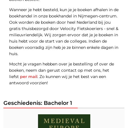
Wanneer je hebt besteld, kun je je boeken afhalen in de
boekhandel in onze boekhandel in Nijmegen-centrum.
Ook worden de boeken door heel Nederland bij jou
gratis thuisbezorgd door Velocity Fietskoeriers - snel &
milieuvriendelijk. Wij zorgen ervoor dat je je boeken in
huis hebt voor de start van de colleges. Indien de
boeken voorradig zijn heb je ze binnen enkele dagen in
huis.
Mocht je vragen hebben over je bestelling of over de
boeken, neem dan gerust contact op met ons, het
liefst
per mail
. Zo kunnen wij je het best van een
antwoord voorzien!
Geschiedenis: Bachelor 1