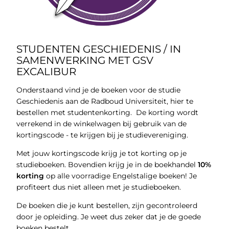
STUDENTEN GESCHIEDENIS / IN
SAMENWERKING MET GSV
EXCALIBUR
Onderstaand vind je de boeken voor de studie
Geschiedenis aan de Radboud Universiteit, hier te
bestellen met studentenkorting. De korting wordt
verrekend in de winkelwagen bij gebruik van de
kortingscode - te krijgen bij je studievereniging.
Met jouw kortingscode krijg je tot korting op je
studieboeken. Bovendien krijg je in de boekhandel
10%
korting
op alle voorradige Engelstalige boeken! Je
profiteert dus niet alleen met je studieboeken.
De boeken die je kunt bestellen, zijn gecontroleerd
door je opleiding. Je weet dus zeker dat je de goede
boeken bestelt.