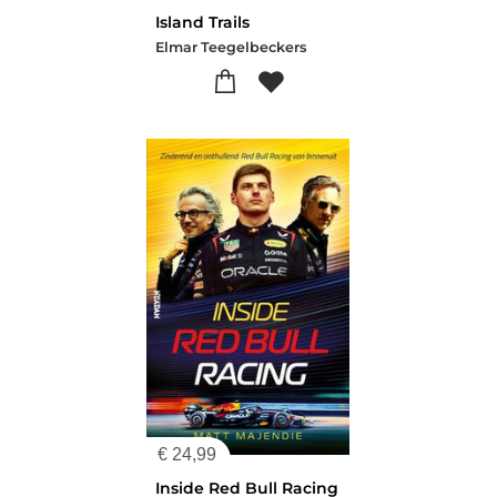
Island Trails
Elmar Teegelbeckers
€
24,99
Inside Red Bull Racing