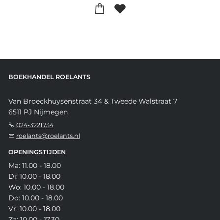
BOEKHANDEL ROELANTS
Van Broeckhuysenstraat 34 & Tweede Walstraat 7
6511 PJ Nijmegen
024-3221734
roelants@roelants.nl
OPENINGSTIJDEN
Ma: 11.00 - 18.00
Di: 10.00 - 18.00
Wo: 10.00 - 18.00
Do: 10.00 - 18.00
Vr: 10.00 - 18.00
Za: 10.00 - 17.30