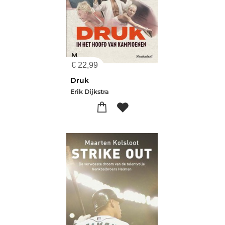
€
22,99
Druk
Erik Dijkstra