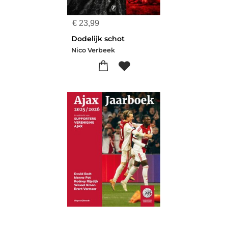
€
23,99
Dodelijk schot
Nico Verbeek