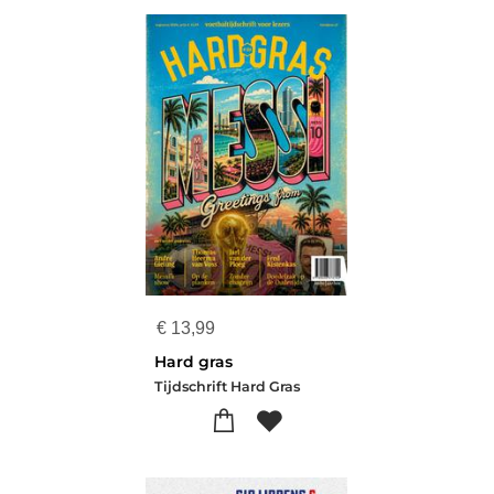
€
13,99
Hard gras
Tijdschrift Hard Gras