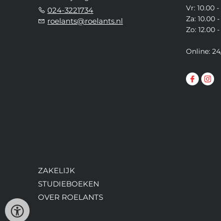
Vr: 10.00 -
024-3221734
Za: 10.00 -
roelants@roelants.nl
Zo: 12.00 -
Online: 24
ZAKELIJK
STUDIEBOEKEN
OVER ROELANTS