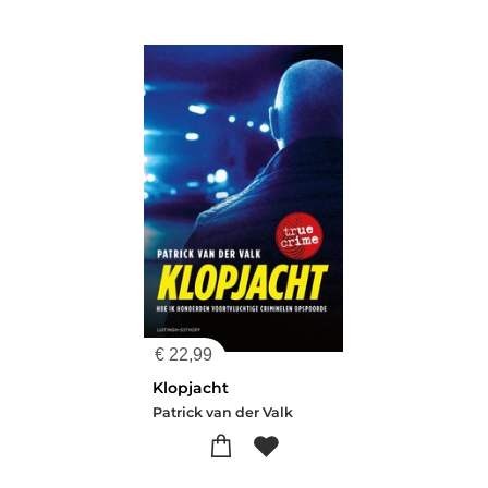
€
22,99
Klopjacht
Patrick van der Valk