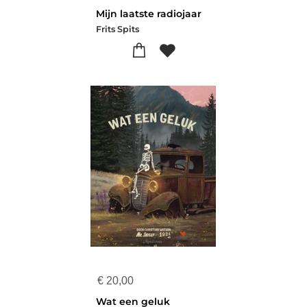
Mijn laatste radiojaar
Frits Spits
€
20,00
Wat een geluk