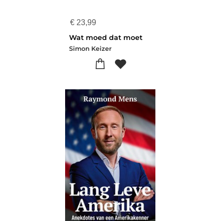
€
23,99
Wat moed dat moet
Simon Keizer