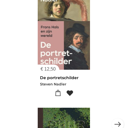
€
12,50
De portretschilder
Steven Nadler