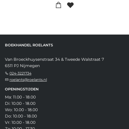
BOEKHANDEL ROELANTS
Van Broeckhuysenstraat 34 & Tweede Walstraat 7
6511 PJ Nijmegen
024-3221734
roelants@roelants.nl
OPENINGSTIJDEN
Ma: 11.00 - 18.00
Di: 10.00 - 18.00
Wo: 10.00 - 18.00
Do: 10.00 - 18.00
Vr: 10.00 - 18.00
Za: 10.00 - 17.30