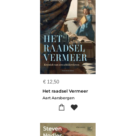
€
12,50
Het raadsel Vermeer
Aart Aarsbergen