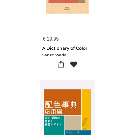
€
19,99
A Dictionary of Color Combinations
Sanzo Wada