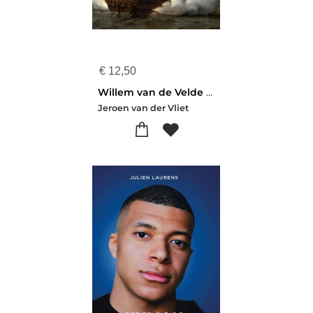
€
12,50
Willem van de Velde & Zoon
Jeroen van der Vliet