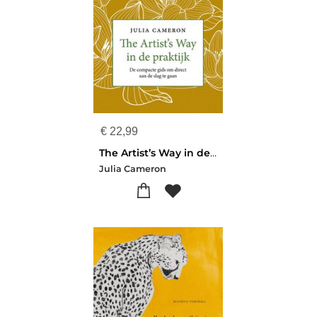
€
22,99
The Artist’s Way in de praktijk
Julia Cameron