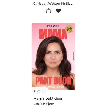
Christian Watson-Mr Skelly
€
22,99
Mama pakt door
Leslie Keijzer