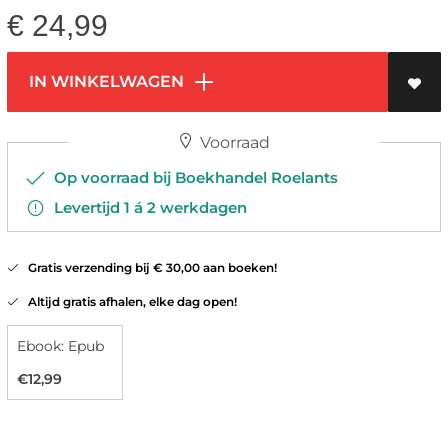
€
24,99
IN WINKELWAGEN
Voorraad
Op voorraad bij Boekhandel Roelants
Levertijd 1 á 2 werkdagen
Gratis verzending bij € 30,00 aan boeken!
Altijd gratis afhalen, elke dag open!
Ebook: Epub
€12,99