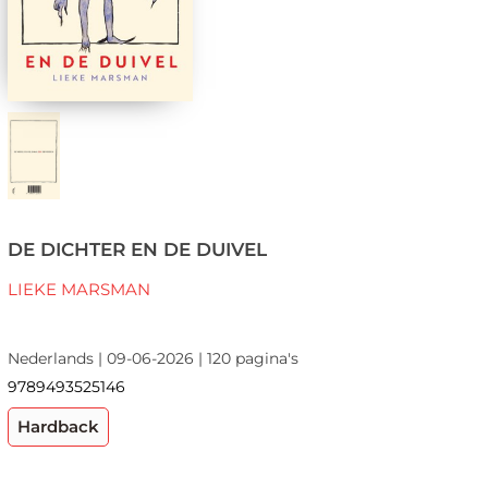
DE DICHTER EN DE DUIVEL
LIEKE MARSMAN
Nederlands | 09-06-2026 | 120 pagina's
9789493525146
Hardback