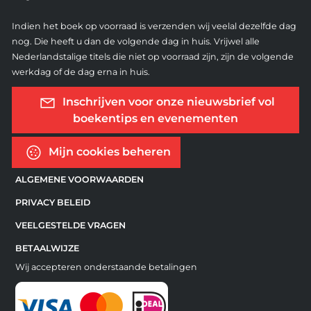
Indien het boek op voorraad is verzenden wij veelal dezelfde dag
nog. Die heeft u dan de volgende dag in huis. Vrijwel alle
Nederlandstalige titels die niet op voorraad zijn, zijn de volgende
werkdag of de dag erna in huis.
Inschrijven voor onze nieuwsbrief vol
boekentips en evenementen
Mijn cookies beheren
ALGEMENE VOORWAARDEN
PRIVACY BELEID
VEELGESTELDE VRAGEN
BETAALWIJZE
Wij accepteren onderstaande betalingen