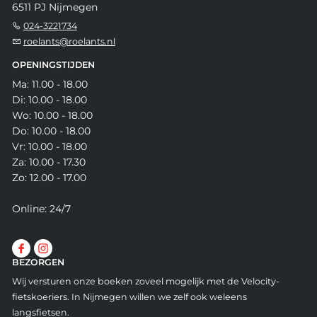
6511 PJ Nijmegen
024-3221734
roelants@roelants.nl
OPENINGSTIJDEN
Ma: 11.00 - 18.00
Di: 10.00 - 18.00
Wo: 10.00 - 18.00
Do: 10.00 - 18.00
Vr: 10.00 - 18.00
Za: 10.00 - 17.30
Zo: 12.00 - 17.00
Online: 24/7
BEZORGEN
Wij versturen onze boeken zoveel mogelijk met de Velocity-
fietskoeriers. In Nijmegen willen we zelf ook weleens
langsfietsen.