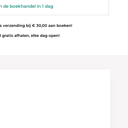
 de boekhandel in 1 dag
 verzending bij € 30,00 aan boeken!
 gratis afhalen, elke dag open!