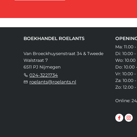
BOEKHANDEL ROELANTS
OPENING
Ma: 11.00 -
Van Broeckhuysenstraat 34 & Tweede
Di: 10.00 -
Walstraat 7
Wo: 10.00 
6511 PJ Nijmegen
Do: 10.00 
Vr: 10.00 -
024-3221734
Za: 10.00 -
roelants@roelants.nl
Zo: 12.00 -
Online: 24