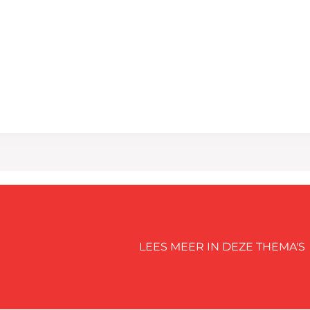
LEES MEER IN DEZE THEMA'S