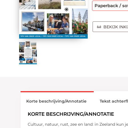
Paperback / so
BEKIJK INK
Korte beschrijving/Annotatie
Tekst achterf
KORTE BESCHRIJVING/ANNOTATIE
Cultuur, natuur, rust, zee en land: in Zeeland kun 