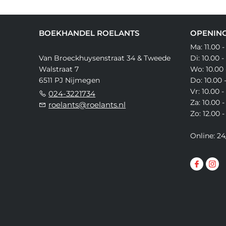
BOEKHANDEL ROELANTS
OPENING
Ma: 11.00 -
Van Broeckhuysenstraat 34 & Tweede
Di: 10.00 -
Walstraat 7
Wo: 10.00 
6511 PJ Nijmegen
Do: 10.00 
Vr: 10.00 -
024-3221734
Za: 10.00 -
roelants@roelants.nl
Zo: 12.00 -
Online: 24