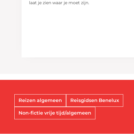
laat je zien waar je moet zijn.
Reizen algemeen
Reisgidsen Benelux
Non-fictie vrije tijd/algemeen