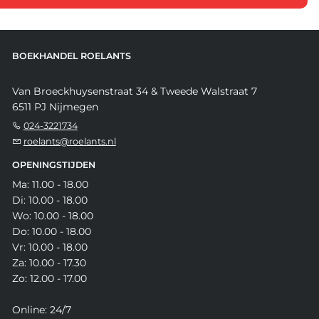
BOEKHANDEL ROELANTS
Van Broeckhuysenstraat 34 & Tweede Walstraat 7
6511 PJ Nijmegen
024-3221734
roelants@roelants.nl
OPENINGSTIJDEN
Ma: 11.00 - 18.00
Di: 10.00 - 18.00
Wo: 10.00 - 18.00
Do: 10.00 - 18.00
Vr: 10.00 - 18.00
Za: 10.00 - 17.30
Zo: 12.00 - 17.00
Online: 24/7