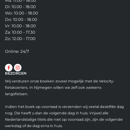
Ma: 11.00 - 18.00
Di: 10.00 - 18.00
Wo: 10.00 - 18.00
Do: 10.00 - 18.00
Vr: 10.00 - 18.00
Za: 10.00 - 17.30
Zo: 12.00 - 17.00
Online: 24/7
BEZORGEN
Wij versturen onze boeken zoveel mogelijk met de Velocity-
fietskoeriers. In Nijmegen willen we zelf ook weleens
langsfietsen.
Indien het boek op voorraad is verzenden wij veelal dezelfde dag
nog. Die heeft u dan de volgende dag in huis. Vrijwel alle
Nederlandstalige titels die niet op voorraad zijn, zijn de volgende
werkdag of de dag erna in huis.