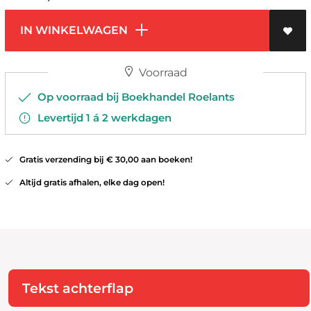
IN WINKELWAGEN
Voorraad
Op voorraad bij Boekhandel Roelants
Levertijd 1 á 2 werkdagen
Gratis verzending bij € 30,00 aan boeken!
Altijd gratis afhalen, elke dag open!
Tekst achterflap