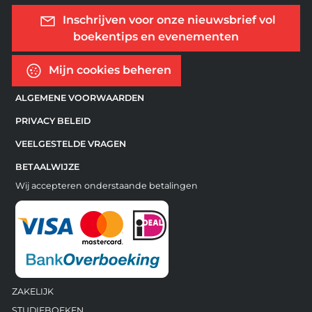
Inschrijven voor onze nieuwsbrief vol
boekentips en evenementen
Mijn cookies beheren
ALGEMENE VOORWAARDEN
PRIVACY BELEID
VEELGESTELDE VRAGEN
BETAALWIJZE
Wij accepteren onderstaande betalingen
ZAKELIJK
STUDIEBOEKEN