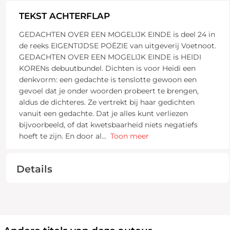
TEKST ACHTERFLAP
GEDACHTEN OVER EEN MOGELIJK EINDE is deel 24 in
de reeks EIGENTIJDSE POËZIE van uitgeverij Voetnoot.
GEDACHTEN OVER EEN MOGELIJK EINDE is HEIDI
KORENs debuutbundel. Dichten is voor Heidi een
denkvorm: een gedachte is tenslotte gewoon een
gevoel dat je onder woorden probeert te brengen,
aldus de dichteres. Ze vertrekt bij haar gedichten
vanuit een gedachte. Dat je alles kunt verliezen
bijvoorbeeld, of dat kwetsbaarheid niets negatiefs
hoeft te zijn. En door al
...
Toon meer
Details