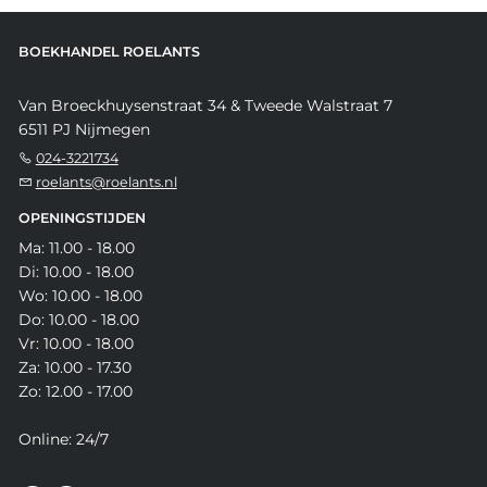
BOEKHANDEL ROELANTS
Van Broeckhuysenstraat 34 & Tweede Walstraat 7
6511 PJ Nijmegen
024-3221734
roelants@roelants.nl
OPENINGSTIJDEN
Ma: 11.00 - 18.00
Di: 10.00 - 18.00
Wo: 10.00 - 18.00
Do: 10.00 - 18.00
Vr: 10.00 - 18.00
Za: 10.00 - 17.30
Zo: 12.00 - 17.00
Online: 24/7