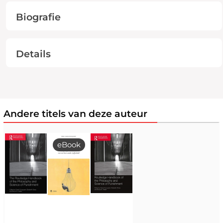
Biografie
Details
Andere titels van deze auteur
eBook