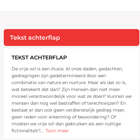
Tekst achterflap
TEKST ACHTERFLAP
De vrije wil is een illusie. Al onze daden, gedachten,
gedragingen zijn gedetermineerd door een
combinatie van nature en nurture. Maar als dat zo is,
wat betekent dat dan? Zijn mensen dan niet meer
moreel verantwoordelijk voor wat ze doen? Kunnen we
mensen dan nog wel bestraffen of terechtwijzen? En
bestaat er dan ook geen verdienstelijk gedrag meer,
geen reden voor erkenning of bewondering? Of
moeten we vrije wil dan gebruiken als een nuttige
fictionaliteit?
...
Toon meer