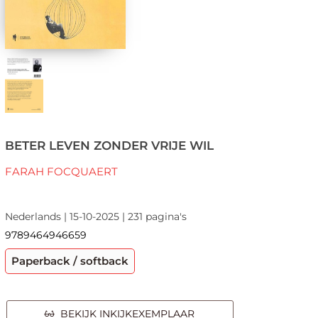
BETER LEVEN ZONDER VRIJE WIL
FARAH FOCQUAERT
Nederlands | 15-10-2025 | 231 pagina's
9789464946659
Paperback / softback
BEKIJK INKIJKEXEMPLAAR