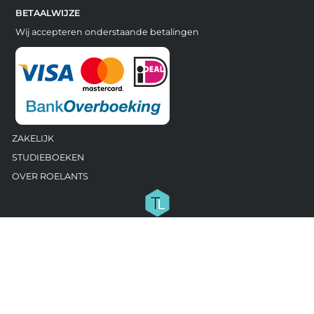
BETAALWIJZE
Wij accepteren onderstaande betalingen
ZAKELIJK
STUDIEBOEKEN
OVER ROELANTS