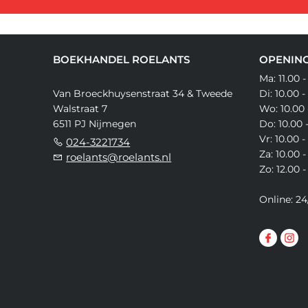
BOEKHANDEL ROELANTS
OPENING
Ma: 11.00 -
Van Broeckhuysenstraat 34 & Tweede
Di: 10.00 -
Walstraat 7
Wo: 10.00 
6511 PJ Nijmegen
Do: 10.00 
Vr: 10.00 -
024-3221734
Za: 10.00 -
roelants@roelants.nl
Zo: 12.00 -
Online: 24