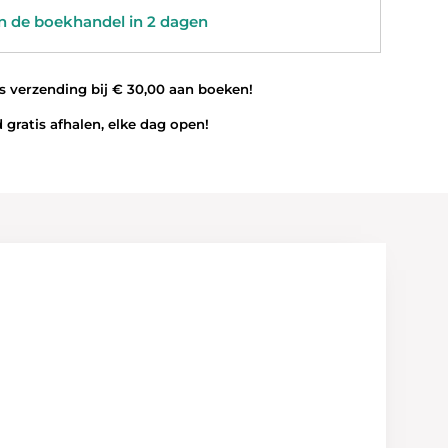
 de boekhandel in 2 dagen
 verzending bij € 30,00 aan boeken!
 gratis afhalen, elke dag open!