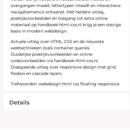
overgangen maakt, lettertypen inlaadt en interactieve
navigatiemenu’s ontwerpt. Met heldere uitleg,
praktijkvoorbeelden en toegang tot extra online
materiaal op handboek-html-css.nl krijg je een stevige
basis in modern webdesign.
Actuele uitleg over HTML, CSS en de nieuwste
webtechnieken zoals container queries.
Duidelijke praktijkvoorbeelden en online
codevoorbeelden via handboek-html-css.nl.
Diepgaande uitleg over responsive design met grid,
flexbox en cascade layers.
Trefwoorden: webdesign html css floating responsive
Details