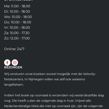
Ma: 11.00 - 18.00
Di: 10.00 - 18.00
Wo: 10.00 - 18.00
Do: 10.00 - 18.00
Vr: 10.00 - 18.00
Za: 10.00 - 17.30
Zo: 12.00 - 17.00
Online: 24/7
BEZORGEN
Wij versturen onze boeken zoveel mogelijk met de Velocity-
fietskoeriers. In Nijmegen willen we zelf ook weleens
langsfietsen.
Indien het boek op voorraad is verzenden wij veelal dezelfde dag
nog. Die heeft u dan de volgende dag in huis. Vrijwel alle
Nederlandstalige titels die niet op voorraad zijn, zijn de volgende