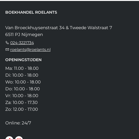
BOEKHANDEL ROELANTS
Van Broeckhuysenstraat 34 & Tweede Walstraat 7
6511 PJ Nijmegen
024-3221734
roelants@roelants.nl
OPENINGSTIJDEN
Ma: 11.00 - 18.00
Di: 10.00 - 18.00
Wo: 10.00 - 18.00
Do: 10.00 - 18.00
Vr: 10.00 - 18.00
Za: 10.00 - 17.30
Zo: 12.00 - 17.00
Online: 24/7