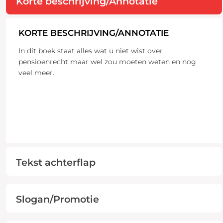
Korte beschrijving/Annotatie
KORTE BESCHRIJVING/ANNOTATIE
In dit boek staat alles wat u niet wist over
pensioenrecht maar wel zou moeten weten en nog
veel meer.
Tekst achterflap
Slogan/Promotie