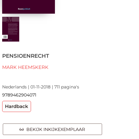
PENSIOENRECHT
MARK HEEMSKERK
Nederlands | 01-11-2018 | 711 pagina's
9789462904071
Hardback
BEKIJK INKIJKEXEMPLAAR