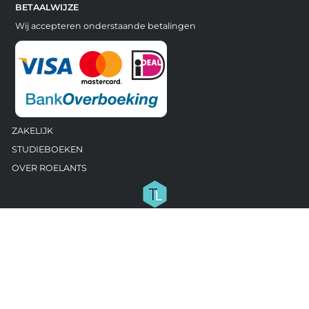
BETAALWIJZE
Wij accepteren onderstaande betalingen
ZAKELIJK
STUDIEBOEKEN
OVER ROELANTS