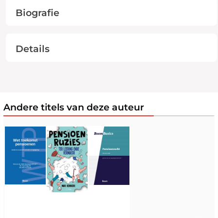
Biografie
Details
Andere titels van deze auteur