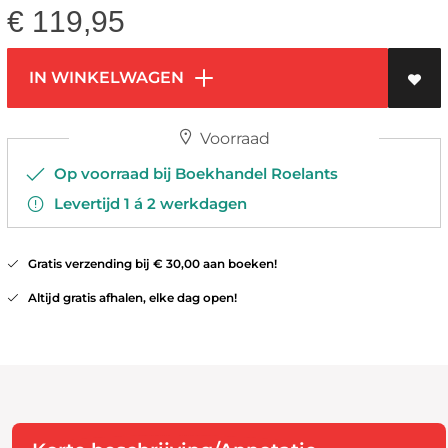
€
119,95
IN WINKELWAGEN
Voorraad
Op voorraad bij Boekhandel Roelants
Levertijd 1 á 2 werkdagen
Gratis verzending bij € 30,00 aan boeken!
Altijd gratis afhalen, elke dag open!