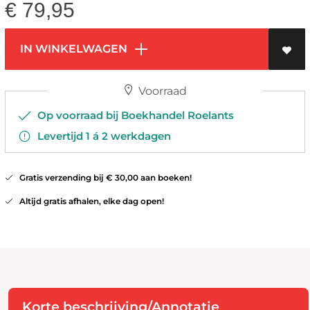
€
79,95
IN WINKELWAGEN
Voorraad
Op voorraad bij Boekhandel Roelants
Levertijd 1 á 2 werkdagen
Gratis verzending bij € 30,00 aan boeken!
Altijd gratis afhalen, elke dag open!
Korte beschrijving/Annotatie