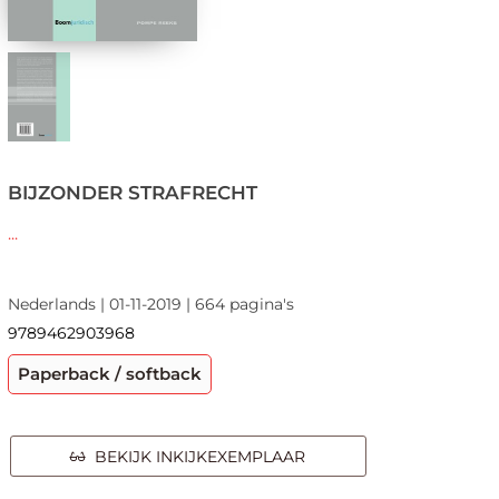
BIJZONDER STRAFRECHT
...
Nederlands | 01-11-2019 | 664 pagina's
9789462903968
Paperback / softback
BEKIJK INKIJKEXEMPLAAR