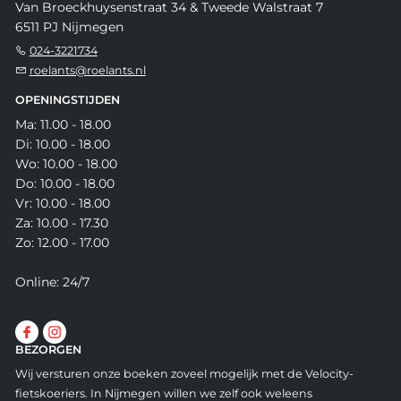
Van Broeckhuysenstraat 34 & Tweede Walstraat 7
6511 PJ Nijmegen
024-3221734
roelants@roelants.nl
OPENINGSTIJDEN
Ma: 11.00 - 18.00
Di: 10.00 - 18.00
Wo: 10.00 - 18.00
Do: 10.00 - 18.00
Vr: 10.00 - 18.00
Za: 10.00 - 17.30
Zo: 12.00 - 17.00
Online: 24/7
BEZORGEN
Wij versturen onze boeken zoveel mogelijk met de Velocity-
fietskoeriers. In Nijmegen willen we zelf ook weleens