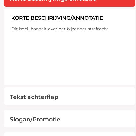
KORTE BESCHRIJVING/ANNOTATIE
Dit boek handelt over het bijzonder strafrecht.
Tekst achterflap
Slogan/Promotie