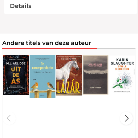
Details
Andere titels van deze auteur