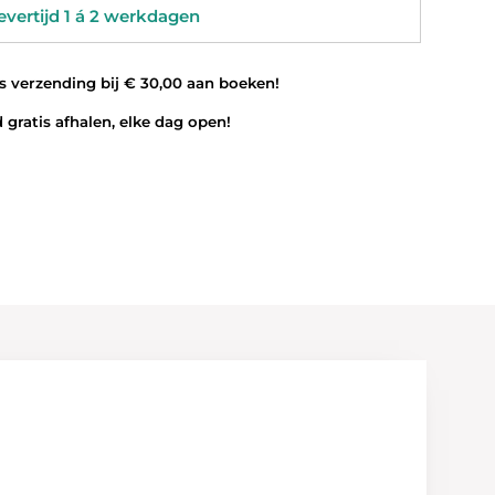
vertijd 1 á 2 werkdagen
 verzending bij € 30,00 aan boeken!
 gratis afhalen, elke dag open!