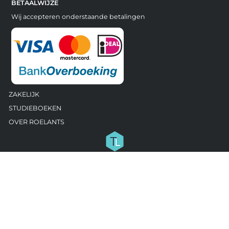
BETAALWIJZE
Wij accepteren onderstaande betalingen
ZAKELIJK
STUDIEBOEKEN
OVER ROELANTS