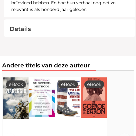
beïnvloed hebben. En hoe hun verhaal nog net zo
relevant is als honderd jaar geleden.
Details
Andere titels van deze auteur
eBook
eBook
eBook