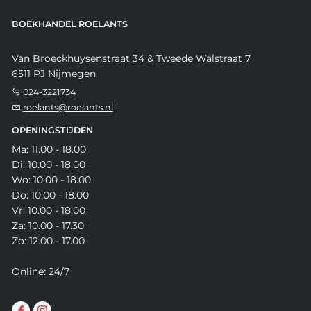
BOEKHANDEL ROELANTS
Van Broeckhuysenstraat 34 & Tweede Walstraat 7
6511 PJ Nijmegen
024-3221734
roelants@roelants.nl
OPENINGSTIJDEN
Ma: 11.00 - 18.00
Di: 10.00 - 18.00
Wo: 10.00 - 18.00
Do: 10.00 - 18.00
Vr: 10.00 - 18.00
Za: 10.00 - 17.30
Zo: 12.00 - 17.00
Online: 24/7