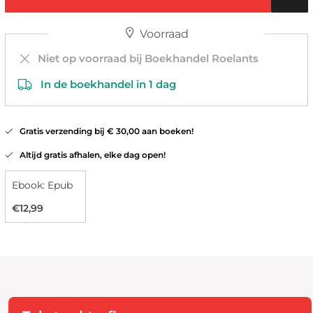
Voorraad
Niet op voorraad bij Boekhandel Roelants
In de boekhandel in 1 dag
Gratis verzending bij € 30,00 aan boeken!
Altijd gratis afhalen, elke dag open!
Ebook: Epub
€12,99