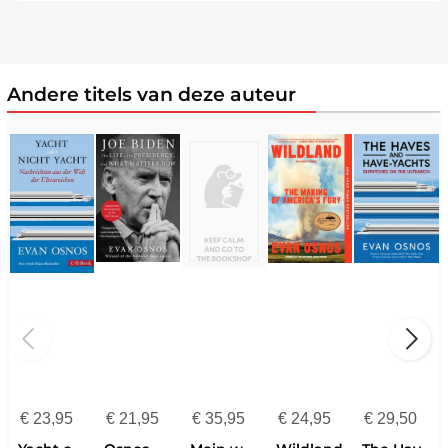
Andere titels van deze auteur
€
23,95
€
21,95
€
35,95
€
24,95
€
29,50