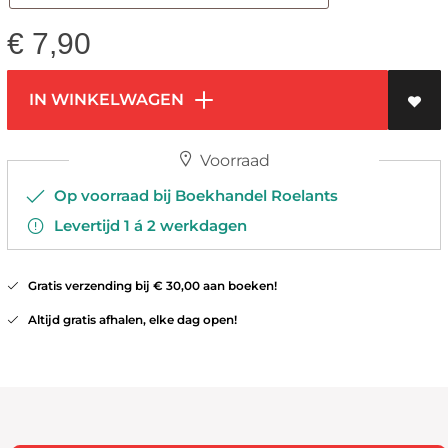
€
7,90
IN WINKELWAGEN
Voorraad
Op voorraad bij Boekhandel Roelants
Levertijd 1 á 2 werkdagen
Gratis verzending bij € 30,00 aan boeken!
Altijd gratis afhalen, elke dag open!