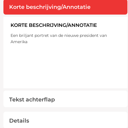
Korte beschrijving/Annotatie
KORTE BESCHRIJVING/ANNOTATIE
Een briljant portret van de nieuwe president van
Amerika
Tekst achterflap
Details