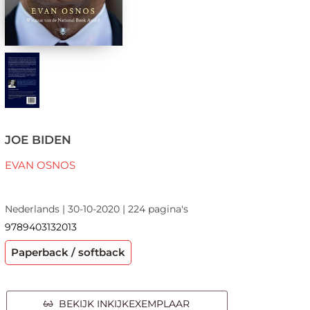
JOE BIDEN
EVAN OSNOS
Nederlands | 30-10-2020 | 224 pagina's
9789403132013
Paperback / softback
BEKIJK INKIJKEXEMPLAAR