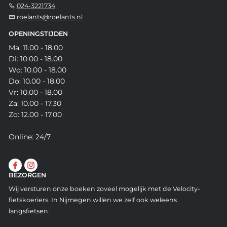
024-3221734
roelants@roelants.nl
OPENINGSTIJDEN
Ma: 11.00 - 18.00
Di: 10.00 - 18.00
Wo: 10.00 - 18.00
Do: 10.00 - 18.00
Vr: 10.00 - 18.00
Za: 10.00 - 17.30
Zo: 12.00 - 17.00
Online: 24/7
BEZORGEN
Wij versturen onze boeken zoveel mogelijk met de Velocity-
fietskoeriers. In Nijmegen willen we zelf ook weleens
langsfietsen.