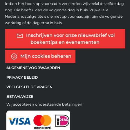
Indien het boek op voorraad is verzenden wij veelal dezelfde dag
nog. Die heeft u dan de volgende dag in huis. Vrijwel alle
Nederlandstalige titels die niet op voorraad zijn, zijn de volgende
werkdag of de dag erna in huis.
Inschrijven voor onze nieuwsbrief vol
boekentips en evenementen
Mijn cookies beheren
ALGEMENE VOORWAARDEN
PRIVACY BELEID
VEELGESTELDE VRAGEN
BETAALWIJZE
Wij accepteren onderstaande betalingen