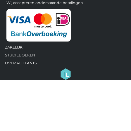
Wij accepteren onderstaande betalingen
ZAKELIJK
STUDIEBOEKEN
OVER ROELANTS