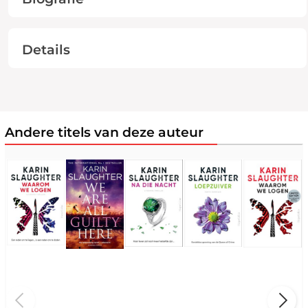
Details
Andere titels van deze auteur