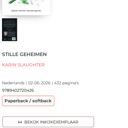
STILLE GEHEIMEN
KARIN SLAUGHTER
Nederlands | 02-06-2026 | 432 pagina's
9789402720426
Paperback / softback
BEKIJK INKIJKEXEMPLAAR