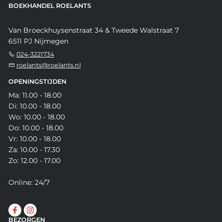
BOEKHANDEL ROELANTS
Van Broeckhuysenstraat 34 & Tweede Walstraat 7
6511 PJ Nijmegen
024-3221734
roelants@roelants.nl
OPENINGSTIJDEN
Ma: 11.00 - 18.00
Di: 10.00 - 18.00
Wo: 10.00 - 18.00
Do: 10.00 - 18.00
Vr: 10.00 - 18.00
Za: 10.00 - 17.30
Zo: 12.00 - 17.00
Online: 24/7
BEZORGEN