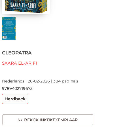
CLEOPATRA
SAARA EL-ARIFI
Nederlands | 26-02-2026 | 384 pagina's
9789402719673
Hardback
BEKIJK INKIJKEXEMPLAAR