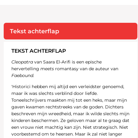
Tekst achterflap
TEKST ACHTERFLAP
Cleopatra
van Saara El-Arifi is een epische
hervertelling
meets
romantasy van de auteur van
Faebound.
'Historici hebben mij altijd een verleidster genoemd,
maar ik was slechts verblind door liefde.
Toneelschrijvers maakten mij tot een heks, maar mijn
gaven kwamen rechtstreeks van de goden. Dichters
beschreven mijn wreedheid, maar ik wilde slechts mijn
kinderen beschermen. Ze geloven maar al te graag dat
een vrouw niet machtig kan zijn. Niet strategisch. Niet
voorbestemd om te heersen. Maar ik zal niet langer