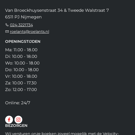
Van Broeckhuysenstraat 34 & Tweede Walstraat 7
6511 PJ Nijmegen
024-3221734
roelants@roelants.nl
OPENINGSTIJDEN
Ma: 11.00 - 18.00
Di: 10.00 - 18.00
Wo: 10.00 - 18.00
Do: 10.00 - 18.00
Vr: 10.00 - 18.00
Za: 10.00 - 17.30
Zo: 12.00 - 17.00
Online: 24/7
BEZORGEN
Wij versturen onze boeken zoveel mogelijk met de Velocity-