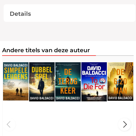
Details
Andere titels van deze auteur