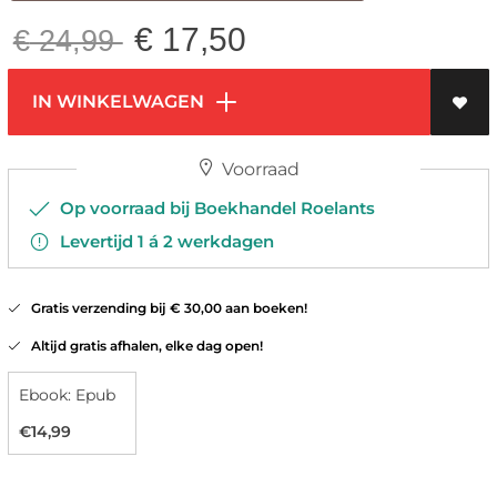
€
17,50
€
24,99
IN WINKELWAGEN
Voorraad
Op voorraad bij Boekhandel Roelants
Levertijd 1 á 2 werkdagen
Gratis verzending bij € 30,00 aan boeken!
Altijd gratis afhalen, elke dag open!
Ebook: Epub
€14,99