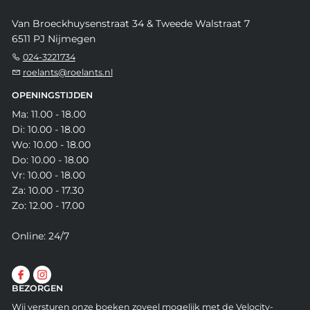
Van Broeckhuysenstraat 34 & Tweede Walstraat 7
6511 PJ Nijmegen
024-3221734
roelants@roelants.nl
OPENINGSTIJDEN
Ma: 11.00 - 18.00
Di: 10.00 - 18.00
Wo: 10.00 - 18.00
Do: 10.00 - 18.00
Vr: 10.00 - 18.00
Za: 10.00 - 17.30
Zo: 12.00 - 17.00
Online: 24/7
BEZORGEN
Wij versturen onze boeken zoveel mogelijk met de Velocity-