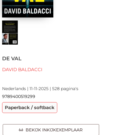
DE VAL
DAVID BALDACCI
Nederlands | 11-11-2025 | 528 pagina's
9789400519299
Paperback / softback
BEKIJK INKIJKEXEMPLAAR