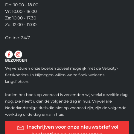
Do: 10.00 - 18.00
Vr: 10.00 - 18.00
Za: 10.00 - 17.30
Zo: 12.00 - 17.00
Online: 24/7
BEZORGEN
Wij versturen onze boeken zoveel mogelijk met de Velocity-
fietskoeriers. In Nijmegen willen we zelf ook weleens
langsfietsen.
Indien het boek op voorraad is verzenden wij veelal dezelfde dag
nog. Die heeft u dan de volgende dag in huis. Vrijwel alle
Nederlandstalige titels die niet op voorraad zijn, zijn de volgende
werkdag of de dag erna in huis.
Inschrijven voor onze nieuwsbrief vol