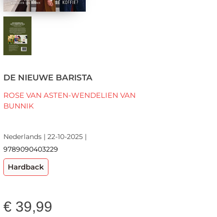
DE NIEUWE BARISTA
ROSE VAN ASTEN-WENDELIEN VAN
BUNNIK
Nederlands | 22-10-2025 |
9789090403229
Hardback
€
39,99