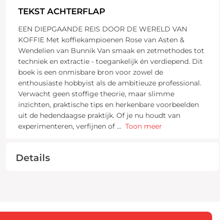
TEKST ACHTERFLAP
EEN DIEPGAANDE REIS DOOR DE WERELD VAN
KOFFIE Met koffiekampioenen Rose van Asten &
Wendelien van Bunnik Van smaak en zetmethodes tot
techniek en extractie - toegankelijk én verdiepend. Dit
boek is een onmisbare bron voor zowel de
enthousiaste hobbyist als de ambitieuze professional.
Verwacht geen stoffige theorie, maar slimme
inzichten, praktische tips en herkenbare voorbeelden
uit de hedendaagse praktijk. Of je nu houdt van
experimenteren, verfijnen of
...
Toon meer
Details