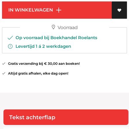
IN WINKELWAGEN
Voorraad
Op voorraad bij Boekhandel Roelants
Levertijd 1 á 2 werkdagen
Gratis verzending bij € 30,00 aan boeken!
Altijd gratis afhalen, elke dag open!
Tekst achterflap