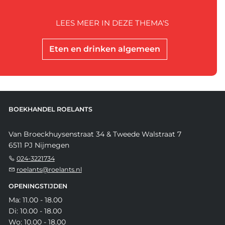
LEES MEER IN DEZE THEMA'S
Eten en drinken algemeen
BOEKHANDEL ROELANTS
Van Broeckhuysenstraat 34 & Tweede Walstraat 7
6511 PJ Nijmegen
024-3221734
roelants@roelants.nl
OPENINGSTIJDEN
Ma: 11.00 - 18.00
Di: 10.00 - 18.00
Wo: 10.00 - 18.00