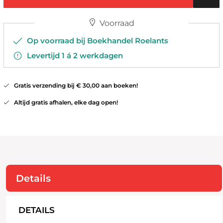
Voorraad
Op voorraad bij Boekhandel Roelants
Levertijd 1 á 2 werkdagen
Gratis verzending bij € 30,00 aan boeken!
Altijd gratis afhalen, elke dag open!
Details
DETAILS