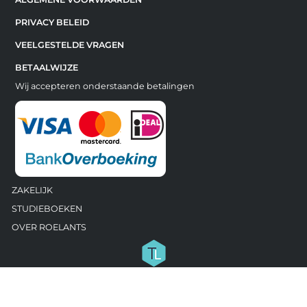
PRIVACY BELEID
VEELGESTELDE VRAGEN
BETAALWIJZE
Wij accepteren onderstaande betalingen
ZAKELIJK
STUDIEBOEKEN
OVER ROELANTS