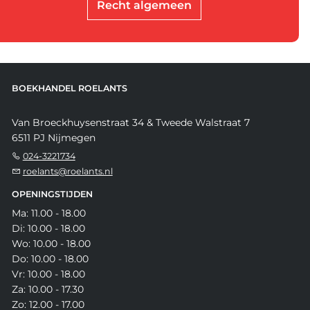
Recht algemeen
BOEKHANDEL ROELANTS
Van Broeckhuysenstraat 34 & Tweede Walstraat 7
6511 PJ Nijmegen
024-3221734
roelants@roelants.nl
OPENINGSTIJDEN
Ma: 11.00 - 18.00
Di: 10.00 - 18.00
Wo: 10.00 - 18.00
Do: 10.00 - 18.00
Vr: 10.00 - 18.00
Za: 10.00 - 17.30
Zo: 12.00 - 17.00