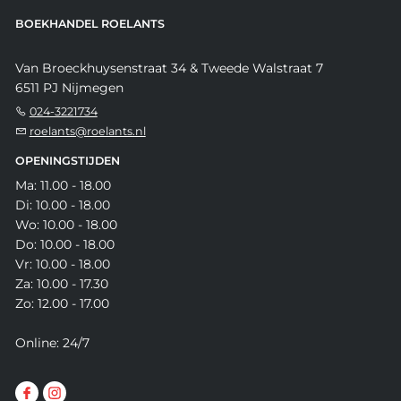
BOEKHANDEL ROELANTS
Van Broeckhuysenstraat 34 & Tweede Walstraat 7
6511 PJ Nijmegen
024-3221734
roelants@roelants.nl
OPENINGSTIJDEN
Ma: 11.00 - 18.00
Di: 10.00 - 18.00
Wo: 10.00 - 18.00
Do: 10.00 - 18.00
Vr: 10.00 - 18.00
Za: 10.00 - 17.30
Zo: 12.00 - 17.00
Online: 24/7