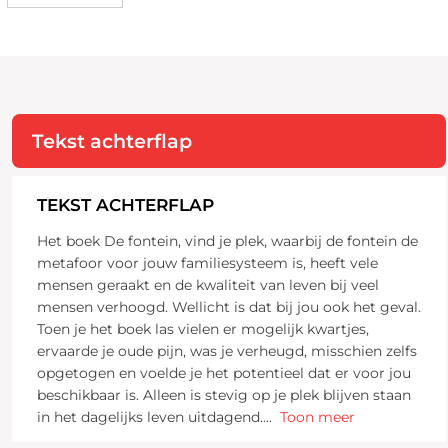
Tekst achterflap
TEKST ACHTERFLAP
Het boek De fontein, vind je plek, waarbij de fontein de
metafoor voor jouw familiesysteem is, heeft vele
mensen geraakt en de kwaliteit van leven bij veel
mensen verhoogd. Wellicht is dat bij jou ook het geval.
Toen je het boek las vielen er mogelijk kwartjes,
ervaarde je oude pijn, was je verheugd, misschien zelfs
opgetogen en voelde je het potentieel dat er voor jou
beschikbaar is. Alleen is stevig op je plek blijven staan
in het dagelijks leven uitdagend.
...
Toon meer