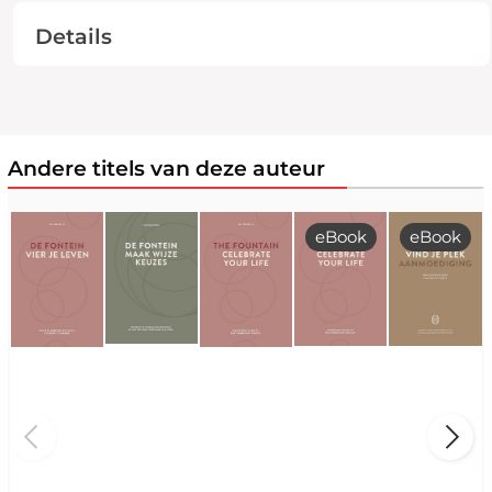
Details
Andere titels van deze auteur
eBook
eBook