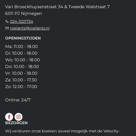
Van Broeckhuysenstraat 34 & Tweede Walstraat 7
6511 PJ Nijmegen
024-3221734
roelants@roelants.nl
OPENINGSTIJDEN
Ma: 11.00 - 18.00
Di: 10.00 - 18.00
Wo: 10.00 - 18.00
Do: 10.00 - 18.00
Vr: 10.00 - 18.00
Za: 10.00 - 17.30
Zo: 12.00 - 17.00
Online: 24/7
BEZORGEN
Wij versturen onze boeken zoveel mogelijk met de Velocity-