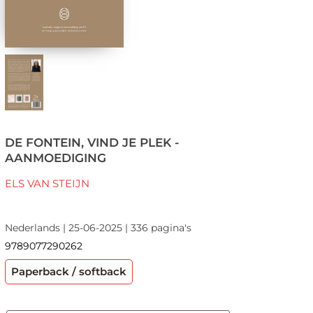
DE FONTEIN, VIND JE PLEK -
AANMOEDIGING
ELS VAN STEIJN
Nederlands | 25-06-2025 | 336 pagina's
9789077290262
Paperback / softback