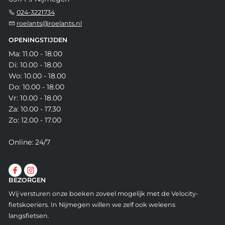
024-3221734
roelants@roelants.nl
OPENINGSTIJDEN
Ma: 11.00 - 18.00
Di: 10.00 - 18.00
Wo: 10.00 - 18.00
Do: 10.00 - 18.00
Vr: 10.00 - 18.00
Za: 10.00 - 17.30
Zo: 12.00 - 17.00
Online: 24/7
BEZORGEN
Wij versturen onze boeken zoveel mogelijk met de Velocity-
fietskoeriers. In Nijmegen willen we zelf ook weleens
langsfietsen.