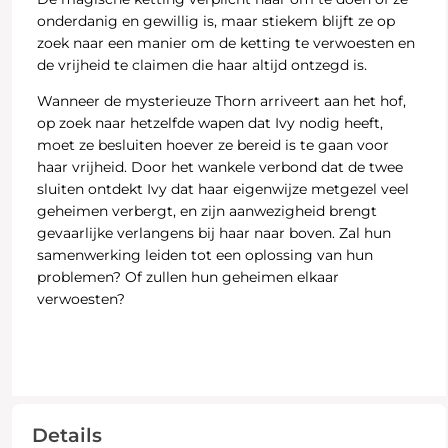
onderdanig en gewillig is, maar stiekem blijft ze op
zoek naar een manier om de ketting te verwoesten en
de vrijheid te claimen die haar altijd ontzegd is.
Wanneer de mysterieuze Thorn arriveert aan het hof,
op zoek naar hetzelfde wapen dat Ivy nodig heeft,
moet ze besluiten hoever ze bereid is te gaan voor
haar vrijheid. Door het wankele verbond dat de twee
sluiten ontdekt Ivy dat haar eigenwijze metgezel veel
geheimen verbergt, en zijn aanwezigheid brengt
gevaarlijke verlangens bij haar naar boven. Zal hun
samenwerking leiden tot een oplossing van hun
problemen? Of zullen hun geheimen elkaar
verwoesten?
Details