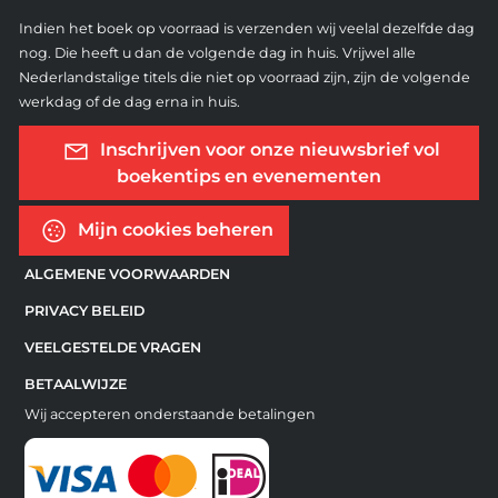
Indien het boek op voorraad is verzenden wij veelal dezelfde dag
nog. Die heeft u dan de volgende dag in huis. Vrijwel alle
Nederlandstalige titels die niet op voorraad zijn, zijn de volgende
werkdag of de dag erna in huis.
Inschrijven voor onze nieuwsbrief vol
boekentips en evenementen
Mijn cookies beheren
ALGEMENE VOORWAARDEN
PRIVACY BELEID
VEELGESTELDE VRAGEN
BETAALWIJZE
Wij accepteren onderstaande betalingen