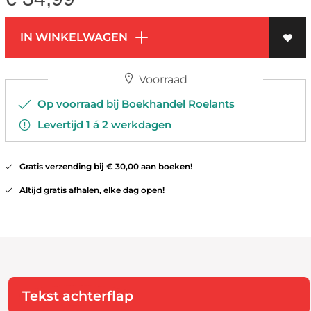
IN WINKELWAGEN
Voorraad
Op voorraad bij Boekhandel Roelants
Levertijd 1 á 2 werkdagen
Gratis verzending bij € 30,00 aan boeken!
Altijd gratis afhalen, elke dag open!
Tekst achterflap