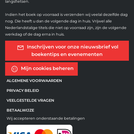
langsfietsen.
Indien het boek op voorraad is verzenden wij veelal dezelfde dag
nog. Die heeft u dan de volgende dag in huis. Vrijwel alle
Nederlandstalige titels die niet op voorraad zijn, zijn de volgende
werkdag of de dag erna in huis.
Inschrijven voor onze nieuwsbrief vol
boekentips en evenementen
Mijn cookies beheren
ALGEMENE VOORWAARDEN
PRIVACY BELEID
VEELGESTELDE VRAGEN
BETAALWIJZE
Wij accepteren onderstaande betalingen