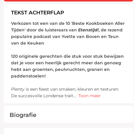
TEKST ACHTERFLAP
Verkozen tot een van de 10 'Beste Kookboeken Aller
Tijden' door de luisteraars van
Etenstijd!
, de razend
populaire podcast van Yvette van Boven en Teun
van de Keuken
120 originele gerechten die stuk voor stuk bewijzen
dat je voor een heerlijk gerecht meer dan genoeg
hebt aan groenten, peulvruchten, granen en
paddenstoelen!
Plenty
is een feest van smaken, kleuren en texturen.
De succesvolle Londense trait
...
Toon meer
Biografie