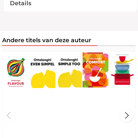
Details
Andere titels van deze auteur