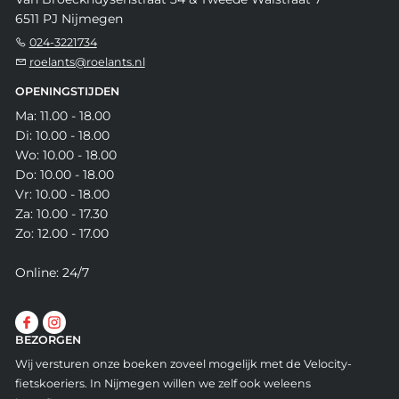
6511 PJ Nijmegen
024-3221734
roelants@roelants.nl
OPENINGSTIJDEN
Ma: 11.00 - 18.00
Di: 10.00 - 18.00
Wo: 10.00 - 18.00
Do: 10.00 - 18.00
Vr: 10.00 - 18.00
Za: 10.00 - 17.30
Zo: 12.00 - 17.00
Online: 24/7
BEZORGEN
Wij versturen onze boeken zoveel mogelijk met de Velocity-
fietskoeriers. In Nijmegen willen we zelf ook weleens