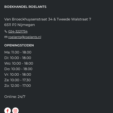
BOEKHANDEL ROELANTS
Van Broeckhuysenstraat 34 & Tweede Walstraat 7
6511 PJ Nijmegen
024-3221734
roelants@roelants.nl
OPENINGSTIJDEN
Ma: 11.00 - 18.00
Di: 10.00 - 18.00
Wo: 10.00 - 18.00
Do: 10.00 - 18.00
Vr: 10.00 - 18.00
Za: 10.00 - 17.30
Zo: 12.00 - 17.00
Online: 24/7