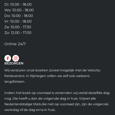
Di: 10.00 - 18.00
Wo: 10.00 - 18.00
Do: 10.00 - 18.00
Vr: 10.00 - 18.00
Za: 10.00 - 17.30
Zo: 12.00 - 17.00
Online: 24/7
BEZORGEN
Wij versturen onze boeken zoveel mogelijk met de Velocity-
fietskoeriers. In Nijmegen willen we zelf ook weleens
langsfietsen.
Indien het boek op voorraad is verzenden wij veelal dezelfde dag
nog. Die heeft u dan de volgende dag in huis. Vrijwel alle
Nederlandstalige titels die niet op voorraad zijn, zijn de volgende
werkdag of de dag erna in huis.