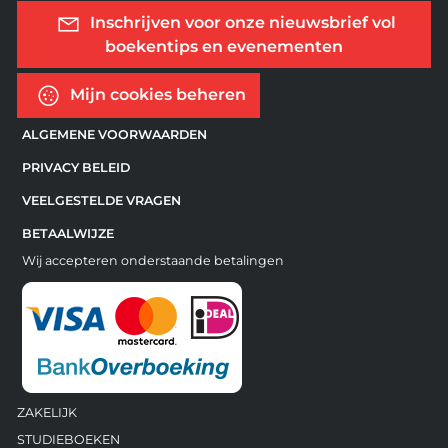
Inschrijven voor onze nieuwsbrief vol
boekentips en evenementen
Mijn cookies beheren
ALGEMENE VOORWAARDEN
PRIVACY BELEID
VEELGESTELDE VRAGEN
BETAALWIJZE
Wij accepteren onderstaande betalingen
ZAKELIJK
STUDIEBOEKEN