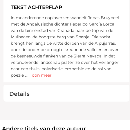
TEKST ACHTERFLAP
In meanderende coplaverzen wandelt Jonas Bruyneel
met de Andalusische dichter Federico García Lorca
van de binnenstad van Granada naar de top van de
Mulhacén, de hoogste berg van Spanje. Die tocht
brengt hen langs de witte dorpen van de Alpujarras,
door de onder de droogte kreunende valleien en over
de besneeuwde flanken van de Sierra Nevada. In dat
veranderende landschap praten ze over het verlangen
naar een thuis, polarisatie, empathie en de rol van
poëzie
...
Toon meer
Details
Andere titels van deze auteur