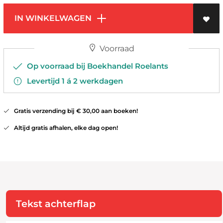
IN WINKELWAGEN
Voorraad
Op voorraad bij Boekhandel Roelants
Levertijd 1 á 2 werkdagen
Gratis verzending bij € 30,00 aan boeken!
Altijd gratis afhalen, elke dag open!
Tekst achterflap