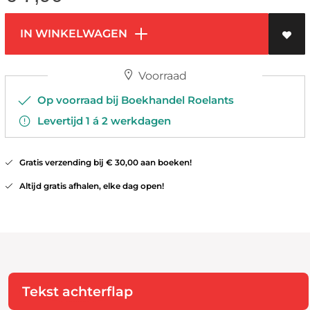
IN WINKELWAGEN
Voorraad
Op voorraad bij Boekhandel Roelants
Levertijd 1 á 2 werkdagen
Gratis verzending bij € 30,00 aan boeken!
Altijd gratis afhalen, elke dag open!
Tekst achterflap