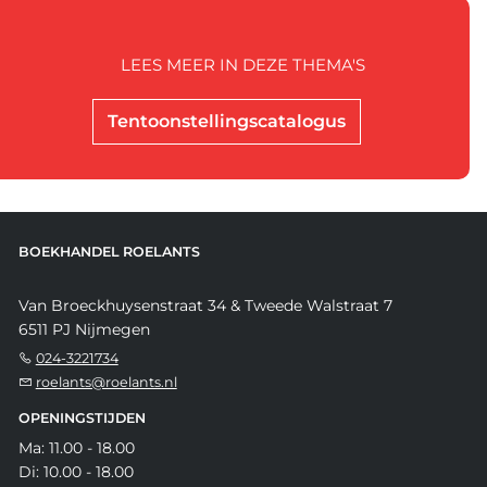
LEES MEER IN DEZE THEMA'S
Tentoonstellingscatalogus
BOEKHANDEL ROELANTS
Van Broeckhuysenstraat 34 & Tweede Walstraat 7
6511 PJ Nijmegen
024-3221734
roelants@roelants.nl
OPENINGSTIJDEN
Ma: 11.00 - 18.00
Di: 10.00 - 18.00