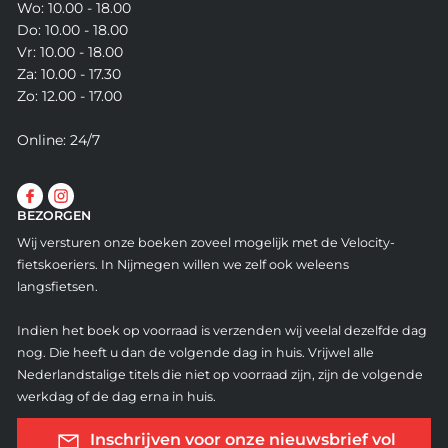
Wo: 10.00 - 18.00
Do: 10.00 - 18.00
Vr: 10.00 - 18.00
Za: 10.00 - 17.30
Zo: 12.00 - 17.00
Online: 24/7
BEZORGEN
Wij versturen onze boeken zoveel mogelijk met de Velocity-
fietskoeriers. In Nijmegen willen we zelf ook weleens
langsfietsen.
Indien het boek op voorraad is verzenden wij veelal dezelfde dag
nog. Die heeft u dan de volgende dag in huis. Vrijwel alle
Nederlandstalige titels die niet op voorraad zijn, zijn de volgende
werkdag of de dag erna in huis.
Inschrijven voor onze nieuwsbrief vol