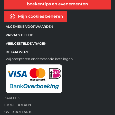
boekentips en evenementen
Mijn cookies beheren
ALGEMENE VOORWAARDEN
PRIVACY BELEID
VEELGESTELDE VRAGEN
BETAALWIJZE
Wij accepteren onderstaande betalingen
ZAKELIJK
STUDIEBOEKEN
OVER ROELANTS