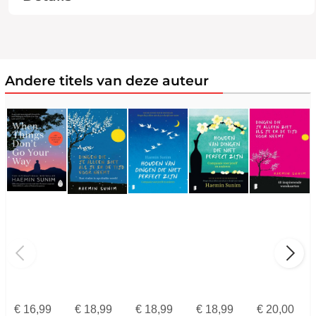
Andere titels van deze auteur
€
16,99
€
18,99
€
18,99
€
18,99
€
20,00