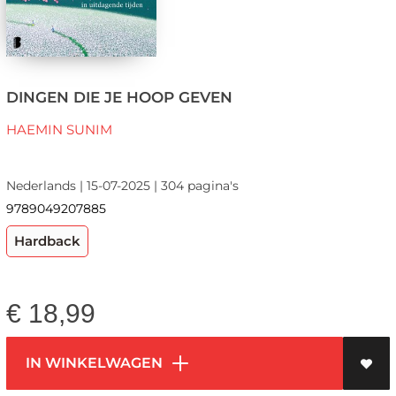
DINGEN DIE JE HOOP GEVEN
HAEMIN SUNIM
Nederlands | 15-07-2025 | 304 pagina's
9789049207885
Hardback
€
18,99
IN WINKELWAGEN