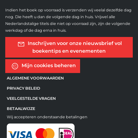
Indien het boek op voorraad is verzenden wij veelal dezelfde dag
nog. Die heeft u dan de volgende dag in huis. Vrijwel alle
Nederlandstalige titels die niet op voorraad zijn, zijn de volgende
werkdag of de dag erna in huis.
Inschrijven voor onze nieuwsbrief vol
boekentips en evenementen
Mijn cookies beheren
ALGEMENE VOORWAARDEN
PRIVACY BELEID
VEELGESTELDE VRAGEN
BETAALWIJZE
Wij accepteren onderstaande betalingen