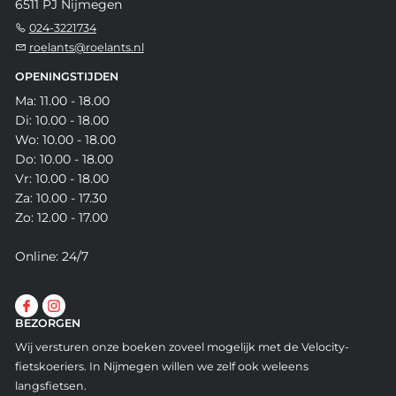
6511 PJ Nijmegen
024-3221734
roelants@roelants.nl
OPENINGSTIJDEN
Ma: 11.00 - 18.00
Di: 10.00 - 18.00
Wo: 10.00 - 18.00
Do: 10.00 - 18.00
Vr: 10.00 - 18.00
Za: 10.00 - 17.30
Zo: 12.00 - 17.00
Online: 24/7
BEZORGEN
Wij versturen onze boeken zoveel mogelijk met de Velocity-
fietskoeriers. In Nijmegen willen we zelf ook weleens
langsfietsen.