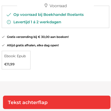
Voorraad
Op voorraad bij Boekhandel Roelants
Levertijd 1 á 2 werkdagen
Gratis verzending bij € 30,00 aan boeken!
Altijd gratis afhalen, elke dag open!
Ebook: Epub
€11,99
Tekst achterflap