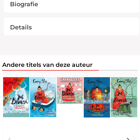
Biografie
Details
Andere titels van deze auteur