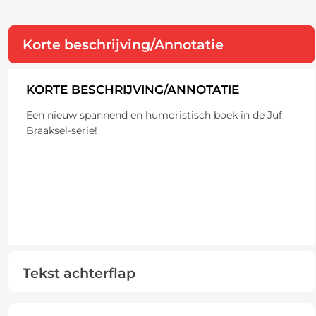
Korte beschrijving/Annotatie
KORTE BESCHRIJVING/ANNOTATIE
Een nieuw spannend en humoristisch boek in de Juf
Braaksel-serie!
Tekst achterflap