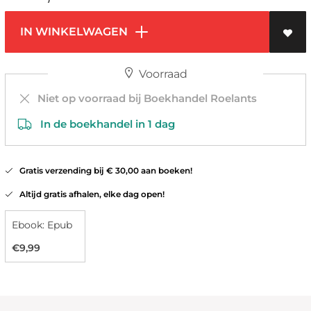
IN WINKELWAGEN
Voorraad
Niet op voorraad bij Boekhandel Roelants
In de boekhandel in 1 dag
Gratis verzending bij € 30,00 aan boeken!
Altijd gratis afhalen, elke dag open!
Ebook: Epub
€9,99