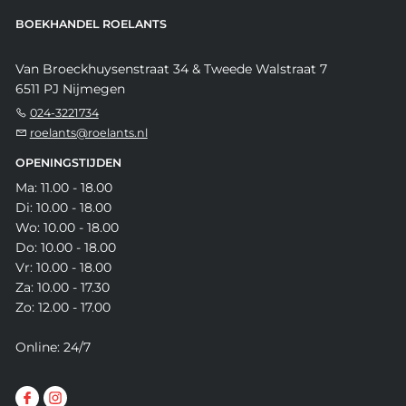
BOEKHANDEL ROELANTS
Van Broeckhuysenstraat 34 & Tweede Walstraat 7
6511 PJ Nijmegen
024-3221734
roelants@roelants.nl
OPENINGSTIJDEN
Ma: 11.00 - 18.00
Di: 10.00 - 18.00
Wo: 10.00 - 18.00
Do: 10.00 - 18.00
Vr: 10.00 - 18.00
Za: 10.00 - 17.30
Zo: 12.00 - 17.00
Online: 24/7