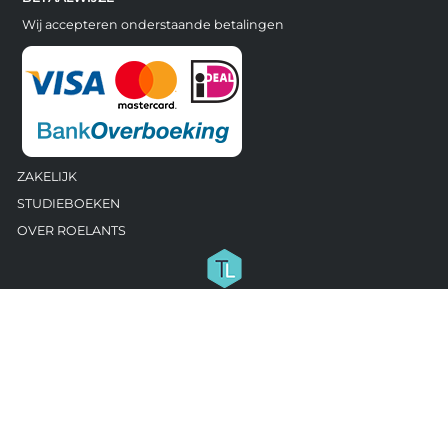
Wij accepteren onderstaande betalingen
ZAKELIJK
STUDIEBOEKEN
OVER ROELANTS