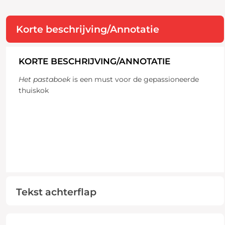
Korte beschrijving/Annotatie
KORTE BESCHRIJVING/ANNOTATIE
Het pastaboek
is een must voor de gepassioneerde
thuiskok
Tekst achterflap