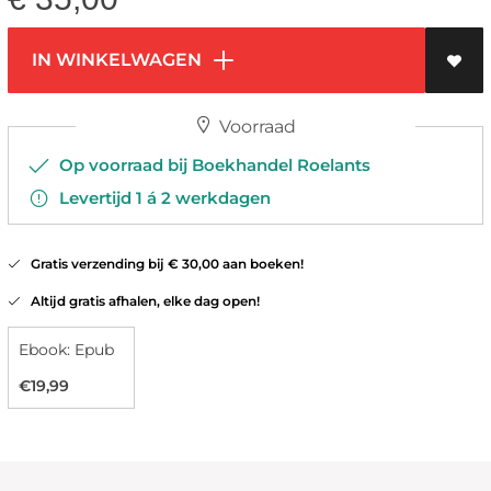
IN WINKELWAGEN
Voorraad
Op voorraad bij Boekhandel Roelants
Levertijd 1 á 2 werkdagen
Gratis verzending bij € 30,00 aan boeken!
Altijd gratis afhalen, elke dag open!
Ebook: Epub
€19,99