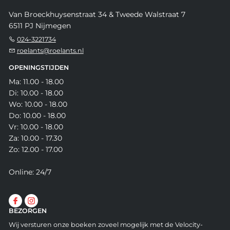
Van Broeckhuysenstraat 34 & Tweede Walstraat 7
6511 PJ Nijmegen
024-3221734
roelants@roelants.nl
OPENINGSTIJDEN
Ma: 11.00 - 18.00
Di: 10.00 - 18.00
Wo: 10.00 - 18.00
Do: 10.00 - 18.00
Vr: 10.00 - 18.00
Za: 10.00 - 17.30
Zo: 12.00 - 17.00
Online: 24/7
BEZORGEN
Wij versturen onze boeken zoveel mogelijk met de Velocity-