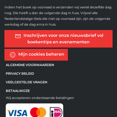
Indien het boek op voorraad is verzenden wij veelal dezelfde dag
nog. Die heeft u dan de volgende dag in huis. Vrijwel alle
Nederlandstalige titels die niet op voorraad zijn, zijn de volgende
werkdag of de dag erna in huis.
Inschrijven voor onze nieuwsbrief vol
boekentips en evenementen
Mijn cookies beheren
ALGEMENE VOORWAARDEN
PRIVACY BELEID
VEELGESTELDE VRAGEN
BETAALWIJZE
Wij accepteren onderstaande betalingen