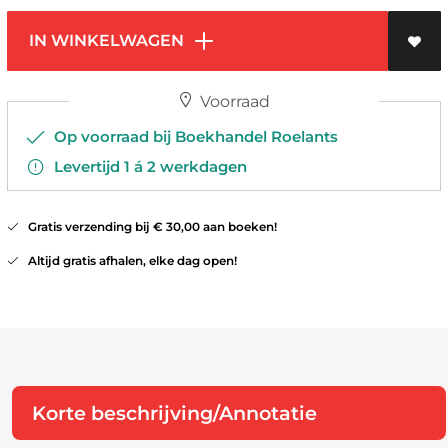
IN WINKELWAGEN
Voorraad
Op voorraad bij Boekhandel Roelants
Levertijd 1 á 2 werkdagen
Gratis verzending bij € 30,00 aan boeken!
Altijd gratis afhalen, elke dag open!
Korte beschrijving/Annotatie