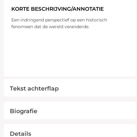
KORTE BESCHRIJVING/ANNOTATIE
Een indringend perspectief op een historisch
fenomeen dat de wereld veranderde.
Tekst achterflap
Biografie
Details