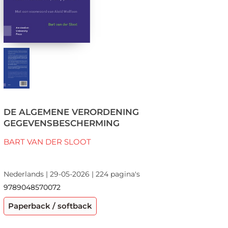
DE ALGEMENE VERORDENING
GEGEVENSBESCHERMING
BART VAN DER SLOOT
Nederlands | 29-05-2026 | 224 pagina's
9789048570072
Paperback / softback