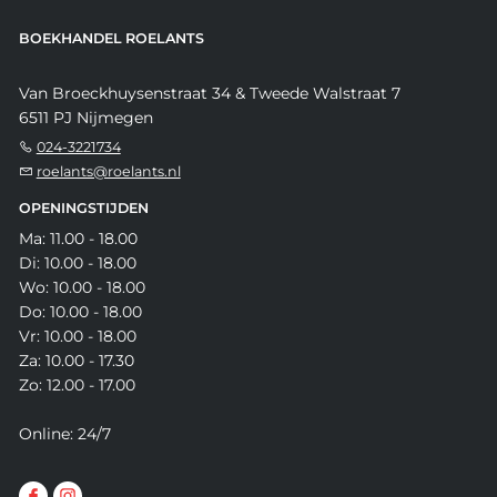
BOEKHANDEL ROELANTS
Van Broeckhuysenstraat 34 & Tweede Walstraat 7
6511 PJ Nijmegen
024-3221734
roelants@roelants.nl
OPENINGSTIJDEN
Ma: 11.00 - 18.00
Di: 10.00 - 18.00
Wo: 10.00 - 18.00
Do: 10.00 - 18.00
Vr: 10.00 - 18.00
Za: 10.00 - 17.30
Zo: 12.00 - 17.00
Online: 24/7