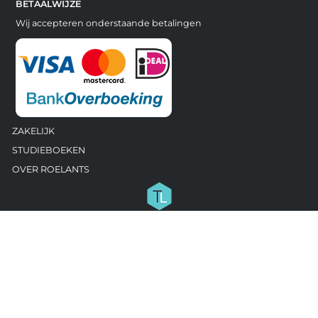
BETAALWIJZE
Wij accepteren onderstaande betalingen
ZAKELIJK
STUDIEBOEKEN
OVER ROELANTS