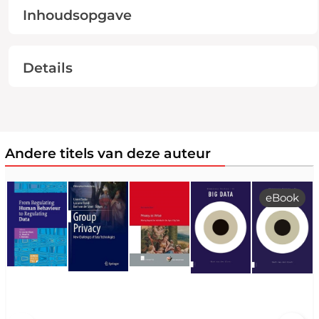
Inhoudsopgave
Details
Andere titels van deze auteur
eBook