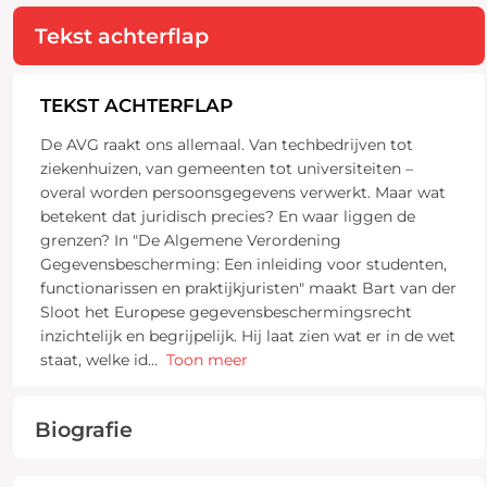
Tekst achterflap
TEKST ACHTERFLAP
De AVG raakt ons allemaal. Van techbedrijven tot
ziekenhuizen, van gemeenten tot universiteiten –
overal worden persoonsgegevens verwerkt. Maar wat
betekent dat juridisch precies? En waar liggen de
grenzen? In "De Algemene Verordening
Gegevensbescherming: Een inleiding voor studenten,
functionarissen en praktijkjuristen" maakt Bart van der
Sloot het Europese gegevensbeschermingsrecht
inzichtelijk en begrijpelijk. Hij laat zien wat er in de wet
staat, welke id
...
Toon meer
Biografie