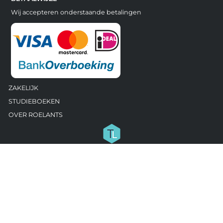
Wij accepteren onderstaande betalingen
ZAKELIJK
STUDIEBOEKEN
OVER ROELANTS