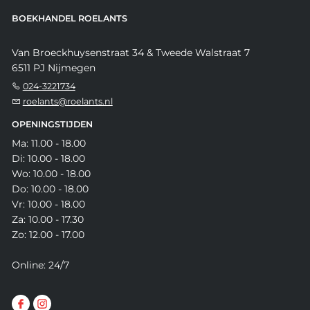
BOEKHANDEL ROELANTS
Van Broeckhuysenstraat 34 & Tweede Walstraat 7
6511 PJ Nijmegen
024-3221734
roelants@roelants.nl
OPENINGSTIJDEN
Ma: 11.00 - 18.00
Di: 10.00 - 18.00
Wo: 10.00 - 18.00
Do: 10.00 - 18.00
Vr: 10.00 - 18.00
Za: 10.00 - 17.30
Zo: 12.00 - 17.00
Online: 24/7