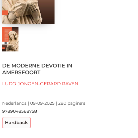
DE MODERNE DEVOTIE IN
AMERSFOORT
LUDO JONGEN-GERARD RAVEN
Nederlands | 09-09-2025 | 280 pagina's
9789048568758
Hardback