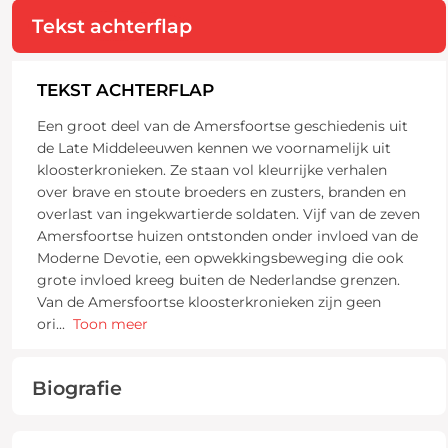
Tekst achterflap
TEKST ACHTERFLAP
Een groot deel van de Amersfoortse geschiedenis uit
de Late Middeleeuwen kennen we voornamelijk uit
kloosterkronieken. Ze staan vol kleurrijke verhalen
over brave en stoute broeders en zusters, branden en
overlast van ingekwartierde soldaten. Vijf van de zeven
Amersfoortse huizen ontstonden onder invloed van de
Moderne Devotie, een opwekkingsbeweging die ook
grote invloed kreeg buiten de Nederlandse grenzen.
Van de Amersfoortse kloosterkronieken zijn geen
ori
...
Toon meer
Biografie