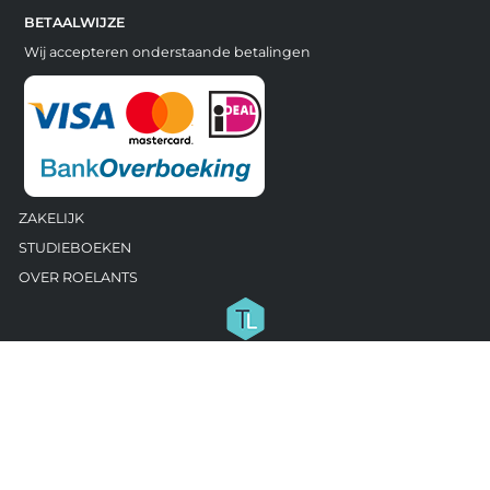
BETAALWIJZE
Wij accepteren onderstaande betalingen
ZAKELIJK
STUDIEBOEKEN
OVER ROELANTS