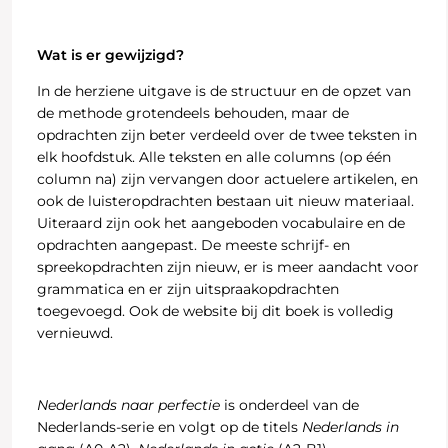
Wat is er gewijzigd?
In de herziene uitgave is de structuur en de opzet van
de methode grotendeels behouden, maar de
opdrachten zijn beter verdeeld over de twee teksten in
elk hoofdstuk. Alle teksten en alle columns (op één
column na) zijn vervangen door actuelere artikelen, en
ook de luisteropdrachten bestaan uit nieuw materiaal.
Uiteraard zijn ook het aangeboden vocabulaire en de
opdrachten aangepast. De meeste schrijf- en
spreekopdrachten zijn nieuw, er is meer aandacht voor
grammatica en er zijn uitspraakopdrachten
toegevoegd. Ook de website bij dit boek is volledig
vernieuwd.
Nederlands naar perfectie
is onderdeel van de
Nederlands-serie en volgt op de titels
Nederlands in