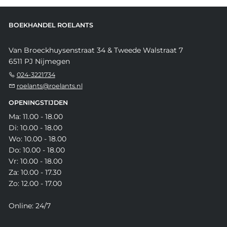
BOEKHANDEL ROELANTS
Van Broeckhuysenstraat 34 & Tweede Walstraat 7
6511 PJ Nijmegen
024-3221734
roelants@roelants.nl
OPENINGSTIJDEN
Ma: 11.00 - 18.00
Di: 10.00 - 18.00
Wo: 10.00 - 18.00
Do: 10.00 - 18.00
Vr: 10.00 - 18.00
Za: 10.00 - 17.30
Zo: 12.00 - 17.00
Online: 24/7