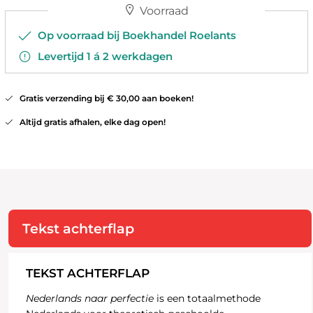
Voorraad
Op voorraad bij Boekhandel Roelants
Levertijd 1 á 2 werkdagen
Gratis verzending bij € 30,00 aan boeken!
Altijd gratis afhalen, elke dag open!
Tekst achterflap
TEKST ACHTERFLAP
Nederlands naar perfectie
is een totaalmethode