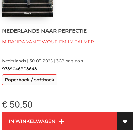
NEDERLANDS NAAR PERFECTIE
MIRANDA VAN ’T WOUT-EMILY PALMER
Nederlands | 30-05-2025 | 368 pagina's
9789046908648
Paperback / softback
€
50,50
IN WINKELWAGEN