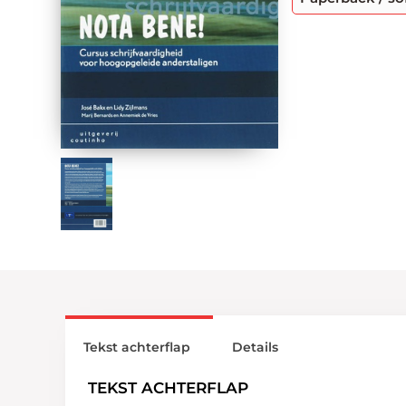
Tekst achterflap
Details
TEKST ACHTERFLAP