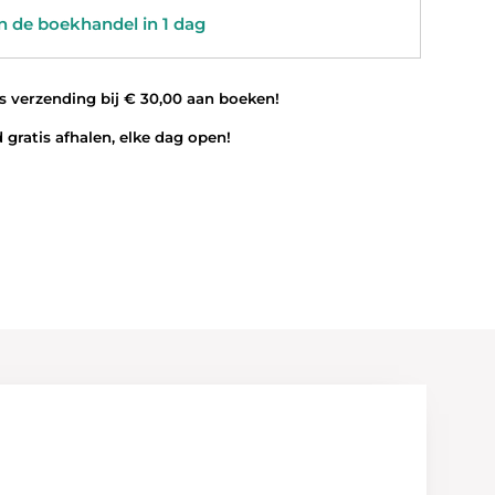
 de boekhandel in 1 dag
 verzending bij € 30,00 aan boeken!
 gratis afhalen, elke dag open!