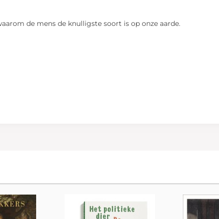
waarom de mens de knulligste soort is op onze aarde.