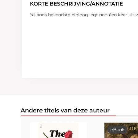
KORTE BESCHRIJVING/ANNOTATIE
's Lands bekendste bioloog legt nog één keer uit 
Andere titels van deze auteur
eBook