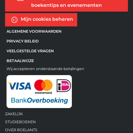
boekentips en evenementen
Mijn cookies beheren
ALGEMENE VOORWAARDEN
PRIVACY BELEID
VEELGESTELDE VRAGEN
BETAALWIJZE
Wij accepteren onderstaande betalingen
ZAKELIJK
STUDIEBOEKEN
OVER ROELANTS