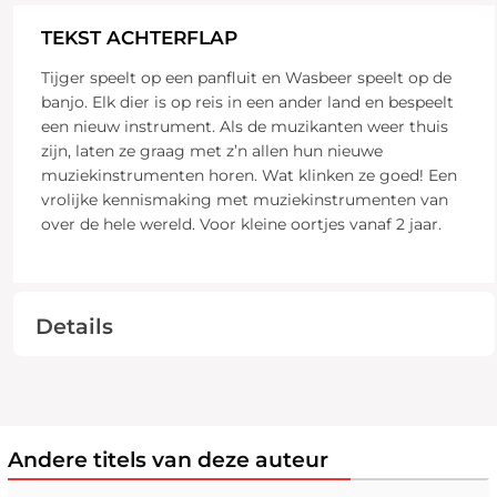
TEKST ACHTERFLAP
Tijger speelt op een panfluit en Wasbeer speelt op de
banjo. Elk dier is op reis in een ander land en bespeelt
een nieuw instrument. Als de muzikanten weer thuis
zijn, laten ze graag met z’n allen hun nieuwe
muziekinstrumenten horen. Wat klinken ze goed! Een
vrolijke kennismaking met muziekinstrumenten van
over de hele wereld. Voor kleine oortjes vanaf 2 jaar.
Details
Andere titels van deze auteur