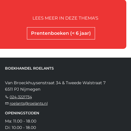
LEES MEER IN DEZE THEMA'S
Prentenboeken (< 6 jaar)
BOEKHANDEL ROELANTS
Van Broeckhuysenstraat 34 & Tweede Walstraat 7
6511 PJ Nijmegen
024-3221734
roelants@roelants.nl
OPENINGSTIJDEN
Ma: 11.00 - 18.00
Di: 10.00 - 18.00