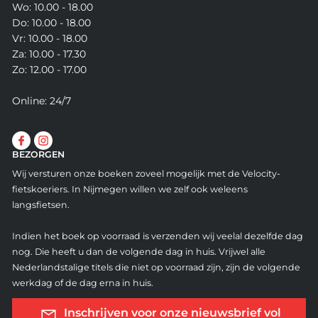
Wo: 10.00 - 18.00
Do: 10.00 - 18.00
Vr: 10.00 - 18.00
Za: 10.00 - 17.30
Zo: 12.00 - 17.00
Online: 24/7
BEZORGEN
Wij versturen onze boeken zoveel mogelijk met de Velocity-
fietskoeriers. In Nijmegen willen we zelf ook weleens
langsfietsen.
Indien het boek op voorraad is verzenden wij veelal dezelfde dag
nog. Die heeft u dan de volgende dag in huis. Vrijwel alle
Nederlandstalige titels die niet op voorraad zijn, zijn de volgende
werkdag of de dag erna in huis.
Inschrijven voor onze nieuwsbrief vol