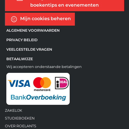
boekentips en evenementen
Mijn cookies beheren
ALGEMENE VOORWAARDEN
PRIVACY BELEID
VEELGESTELDE VRAGEN
BETAALWIJZE
Wij accepteren onderstaande betalingen
ZAKELIJK
STUDIEBOEKEN
OVER ROELANTS