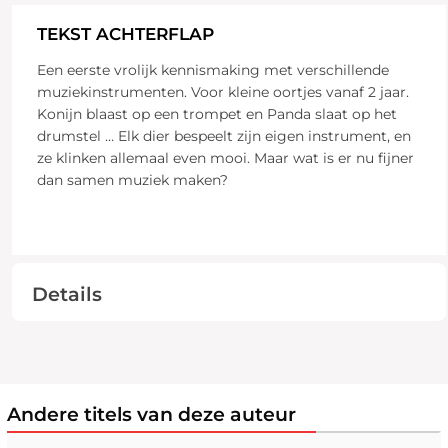
TEKST ACHTERFLAP
Een eerste vrolijk kennismaking met verschillende
muziekinstrumenten. Voor kleine oortjes vanaf 2 jaar.
Konijn blaast op een trompet en Panda slaat op het
drumstel … Elk dier bespeelt zijn eigen instrument, en
ze klinken allemaal even mooi. Maar wat is er nu fijner
dan samen muziek maken?
Details
Andere titels van deze auteur