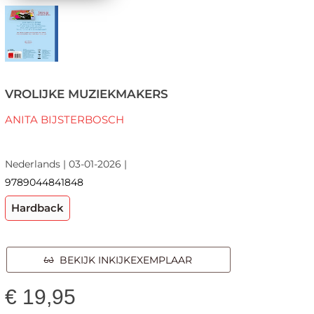
VROLIJKE MUZIEKMAKERS
ANITA BIJSTERBOSCH
Nederlands | 03-01-2026 |
9789044841848
Hardback
BEKIJK INKIJKEXEMPLAAR
€
19,95