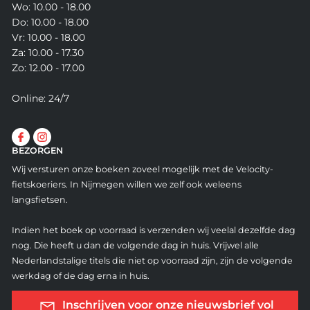
Wo: 10.00 - 18.00
Do: 10.00 - 18.00
Vr: 10.00 - 18.00
Za: 10.00 - 17.30
Zo: 12.00 - 17.00
Online: 24/7
BEZORGEN
Wij versturen onze boeken zoveel mogelijk met de Velocity-
fietskoeriers. In Nijmegen willen we zelf ook weleens
langsfietsen.
Indien het boek op voorraad is verzenden wij veelal dezelfde dag
nog. Die heeft u dan de volgende dag in huis. Vrijwel alle
Nederlandstalige titels die niet op voorraad zijn, zijn de volgende
werkdag of de dag erna in huis.
Inschrijven voor onze nieuwsbrief vol