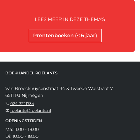
LEES MEER IN DEZE THEMA'S
Prentenboeken (< 6 jaar)
BOEKHANDEL ROELANTS
Van Broeckhuysenstraat 34 & Tweede Walstraat 7
6511 PJ Nijmegen
024-3221734
roelants@roelants.nl
OPENINGSTIJDEN
Ma: 11.00 - 18.00
Di: 10.00 - 18.00